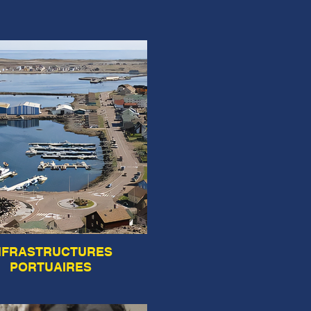
NFRASTRUCTURES
PORTUAIRES