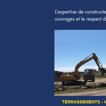
L’expertise de construc
ouvrages et le respect 
TERRASSEMENTS - 