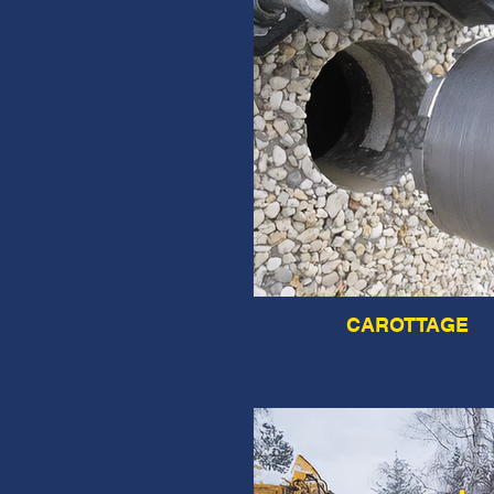
CAROTTAGE