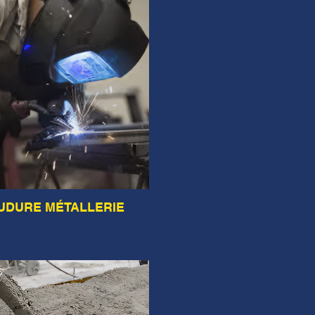
UDURE MÉTALLERIE