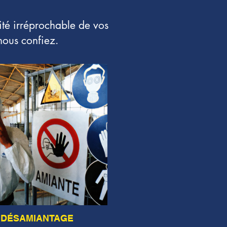
ité irréprochable de vos
nous confiez.
DÉSAMIANTAGE