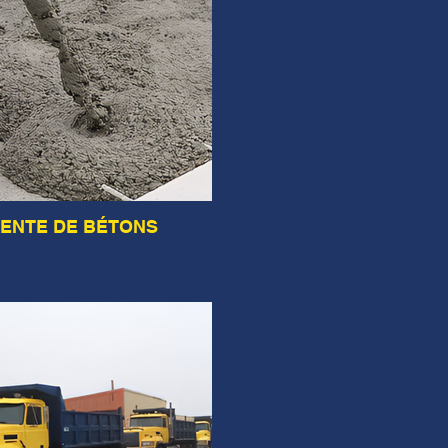
ENTE DE BÉTONS