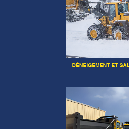
DÉNEIGEMENT ET SA