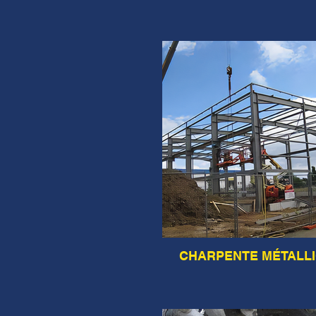
CHARPENTE MÉTALL