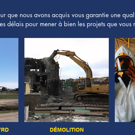
teur que nous avons acquis vous garantie une qual
des délais pour mener à bien les projets que vous 
VRD
DÉMOLITION