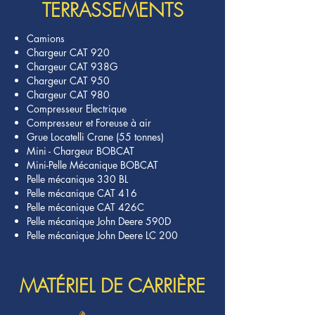
TERRASSEMENTS
Camions
Chargeur CAT 920
Chargeur CAT 938G
Chargeur CAT 950
Chargeur CAT 980
Compresseur Electrique
Compresseur et Foreuse à air
Grue Locatelli Crane (55 tonnes)
Mini - Chargeur BOBCAT
Mini-Pelle Mécanique BOBCAT
Pelle mécanique 330 BL
Pelle mécanique CAT 416
Pelle mécanique CAT 426C
Pelle mécanique John Deere 590D
Pelle mécanique John Deere LC 200
MATÉRIEL DE CARRIÈRE