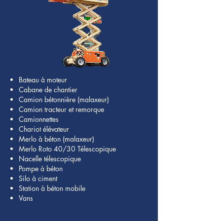
Bateau à moteur
Cabane de chantier
Camion bétonnière (malaxeur)
Camion tracteur et remorque
Camionnettes
Chariot élévateur
Merlo à béton (malaxeur)
Merlo Roto 40/30 Télescopique
Nacelle télescopique
Pompe à béton
Silo à ciment
Station à béton mobile
Vans