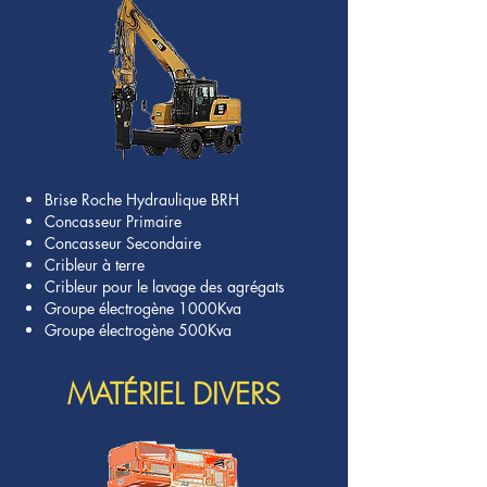
Brise Roche Hydraulique BRH
Concasseur Primaire
Concasseur Secondaire
Cribleur à terre
Cribleur pour le lavage des agrégats
Groupe électrogène 1000Kva
Groupe électrogène 500Kva
MATÉRIEL DIVERS