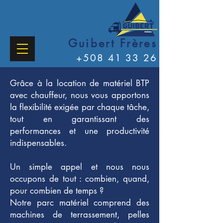
Guibert Frères
+508 41 33 26
Grâce à la location de matériel BTP
avec chauffeur, nous vous apportons
la flexibilité exigée par chaque tâche,
tout en garantissant des
performances et une productivité
indispensables.
Un simple appel et nous nous
occupons de tout : combien, quand,
pour combien de temps ?
Notre parc matériel comprend des
machines de terrassement, pelles