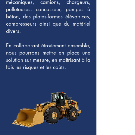
mécaniques, camions, chargeurs,
pelleteuses, concasseur, pompes à
béton, des plates-formes élévatrices,
compresseurs ainsi que du matériel
divers.
En collaborant étroitement ensemble,
nous pourrons mettre en place une
solution sur mesure, en maîtrisant à la
fois les risques et les coûts.