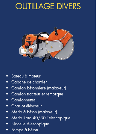
OUTILLAGE DIVERS
Bateau à moteur
Cabane de chantier
Camion bétonnière (malaxeur)
Camion tracteur et remorque
Camionnettes
Chariot élévateur
Merlo à béton (malaxeur)
Merlo Roto 40/30 Télescopique
Nacelle télescopique
Pompe à béton